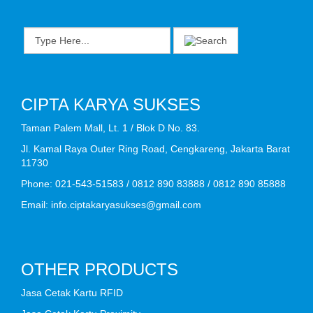
CIPTA KARYA SUKSES
Taman Palem Mall, Lt. 1 / Blok D No. 83.
Jl. Kamal Raya Outer Ring Road, Cengkareng, Jakarta Barat
11730
Phone: 021-543-51583 / 0812 890 83888 / 0812 890 85888
Email:
info.ciptakaryasukses@gmail.com
OTHER PRODUCTS
Jasa Cetak Kartu RFID