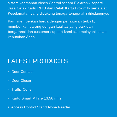
sistem keamanan Akses Control secara Elektronik seperti
Jasa Cetak Kartu RFID dan Cetak Kartu Proximity serta alat
Keselamatan yang didukung tenaga-tenaga ahli dibidangnya.
Kami memberikan harga dengan penawaran terbaik,
memberikan barang dengan kualitas yang baik dan
bergaransi dan customer support kami siap melayani setiap
kebutuhan Anda.
LATEST PRODUCTS
Door Contact
Door Closer
Traffic Cone
Kartu Smart Mifare 13,56 mhz
Access Control Stand Alone Reader