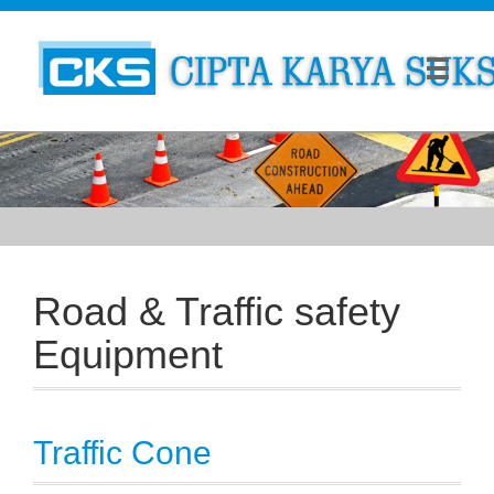
Road & Traffic safety
Equipment
Traffic Cone