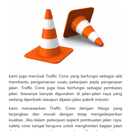
kami juga menJual Traffic Cone yang berfungsi sebagai alat
membantu pengamanan suatu pekerjaan pada pengerjaan
jalan. Traffic Cone juga bisa berfungsi sebagai pembatas
jalan. biasanya banyak digunakan di jalan-jalan raya yang
sedang diperbaiki ataupun dijalan-jalan pabrik industri.
kami menawarkan Traffic Cone dengan Harga yang
terjangkau dan murah dengan tetap mengedepankan
kualitas. Jika dalam pekerjaan seperti pembuatan jalan raya,
safety cone sangat berguna untuk menghindari bagian jalan