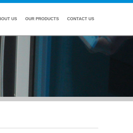
BOUT US
OUR PRODUCTS
CONTACT US