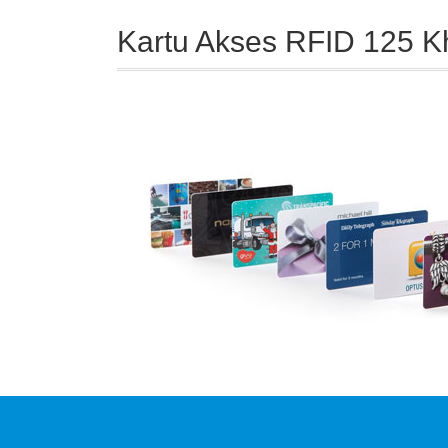
Kartu Akses RFID 125 K