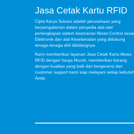
Jasa Cetak Kartu RFID
Cipta Karya Sukses adalah perusahaan yang
berpengalaman dalam penyedia alat-alat
perlengkapan sistem keamanan Akses Control seca
Elektronik dan alat Keselamatan yang didukung
tenaga-tenaga ahli dibidangnya.
Kami memberikan layanan Jasa Cetak Kartu Akses
RFID dengan harga Murah, memberikan barang
dengan kualitas yang baik dan bergaransi dan
customer support kami siap melayani setiap kebutu
Anda.