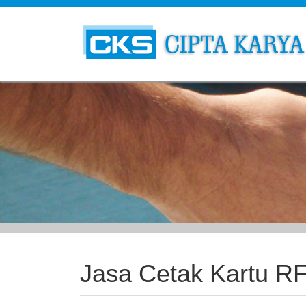
Jasa Cetak Kartu R