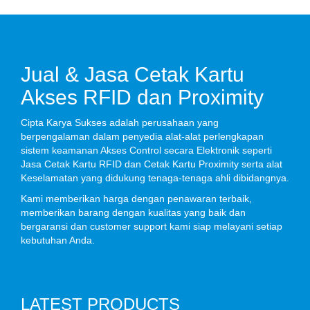
Jual & Jasa Cetak Kartu
Akses RFID dan Proximity
Cipta Karya Sukses adalah perusahaan yang
berpengalaman dalam penyedia alat-alat perlengkapan
sistem keamanan Akses Control secara Elektronik seperti
Jasa Cetak Kartu RFID dan Cetak Kartu Proximity serta alat
Keselamatan yang didukung tenaga-tenaga ahli dibidangnya.
Kami memberikan harga dengan penawaran terbaik,
memberikan barang dengan kualitas yang baik dan
bergaransi dan customer support kami siap melayani setiap
kebutuhan Anda.
LATEST PRODUCTS