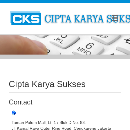
Cipta Karya Sukses
Contact
Taman Palem Mall, Lt. 1 / Blok D No. 83.
Jl. Kamal Raya Outer Ring Road, Cengkareng Jakarta