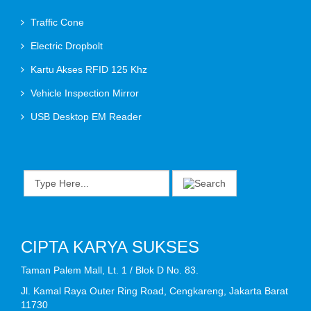
Traffic Cone
Electric Dropbolt
Kartu Akses RFID 125 Khz
Vehicle Inspection Mirror
USB Desktop EM Reader
CIPTA KARYA SUKSES
Taman Palem Mall, Lt. 1 / Blok D No. 83.
Jl. Kamal Raya Outer Ring Road, Cengkareng, Jakarta Barat
11730