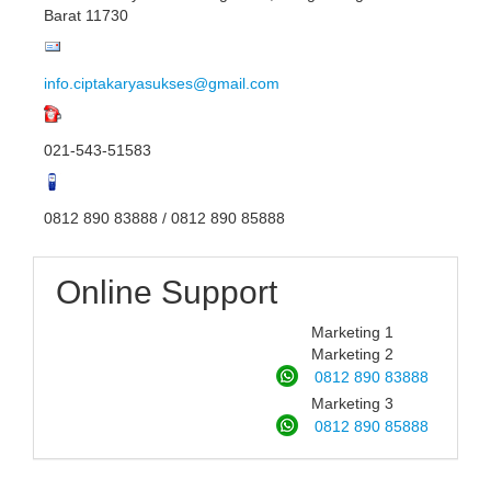
Barat 11730
info.ciptakaryasukses@gmail.com
021-543-51583
0812 890 83888 / 0812 890 85888
Online Support
Marketing 1
Marketing 2
0812 890 83888
Marketing 3
0812 890 85888